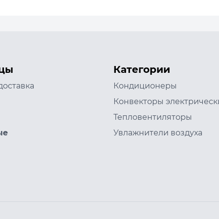
цы
Категории
доставка
Кондиционеры
Конвекторы электрическ
Тепловентиляторы
ые
Увлажнители воздуха