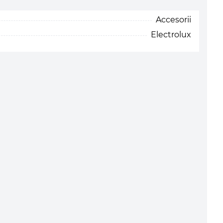
Accesorii
Electrolux