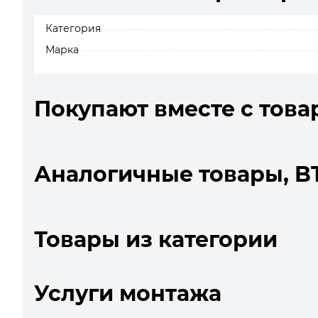
Категория
Марка
Покупают вместе с това
Аналогичные товары, B
Товары из категории
Услуги монтажа