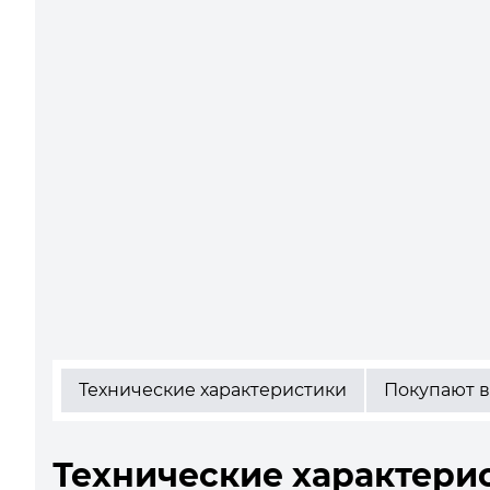
Технические характеристики
Покупают в
Технические характери