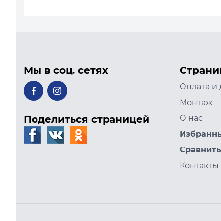
Мы в соц. сетях
Страни
Оплата и 
Монтаж
Поделиться страницей
О нас
Избранн
Сравнить
Контакты